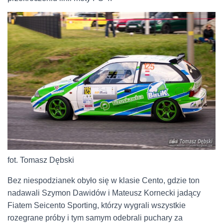
fot. Tomasz Dębski
Bez niespodzianek obyło się w klasie Cento, gdzie ton
nadawali Szymon Dawidów i Mateusz Kornecki jadący
Fiatem Seicento Sporting, którzy wygrali wszystkie
rozegrane próby i tym samym odebrali puchary za