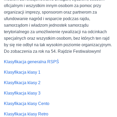
oficjalnym i wszystkim innym osobom za pomoc przy
organizacji imprezy, sponsorom oraz partnerom za
ufundowanie nagród i wsparcie podczas rajdu,
samorządom i władzom jednostek samorządu
terytorialnego za umożliwienie rywalizacji na odcinkach
specjalnych oraz wszystkim osobom, bez których ten rajd
by się nie odbył na tak wysokim poziomie organizacyjnym.
Do zobaczenia za rok na 54. Rajdzie Festiwalowym!
Klasyfikacja generalna RSPŚ
Klasyfikacja klasy 1
Klasyfikacja klasy 2
Klasyfikacja klasy 3
Klasyfikacja klasy Cento
Klasyfikacja klasy Retro