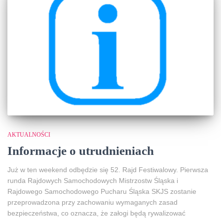
AKTUALNOŚCI
Informacje o utrudnieniach
Już w ten weekend odbędzie się 52. Rajd Festiwalowy. Pierwsza
runda Rajdowych Samochodowych Mistrzostw Śląska i
Rajdowego Samochodowego Pucharu Śląska SKJS zostanie
przeprowadzona przy zachowaniu wymaganych zasad
bezpieczeństwa, co oznacza, że załogi będą rywalizować