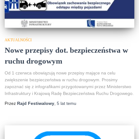
AKTUALNOŚCI
Nowe przepisy dot. bezpieczeństwa w
ruchu drogowym
Od 1 czerwca obowiązują nowe przepisy mające na celu
zwiększenie bezpieczeństwa w ruchu drogowym. Prosimy
zapoznać się z infografikami przygotowanymi przez Ministerstwo
Infrastruktury i Krajową Radę Bezpieczeństwa Ruchu Drogowego.
Przez
Rajd Festiwalowy
,
5 lat
temu